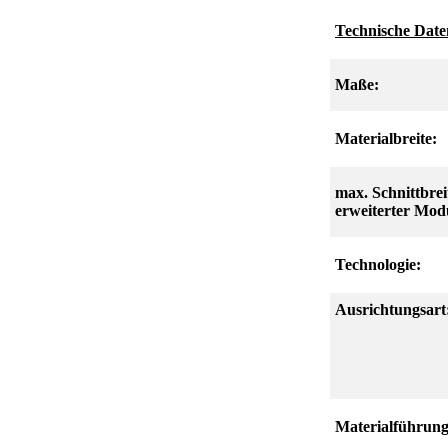
Technische Date
Maße:
Materialbreite:
max. Schnittbreit
erweiterter Mod
Technologie:
Ausrichtungsart
Materialführungs