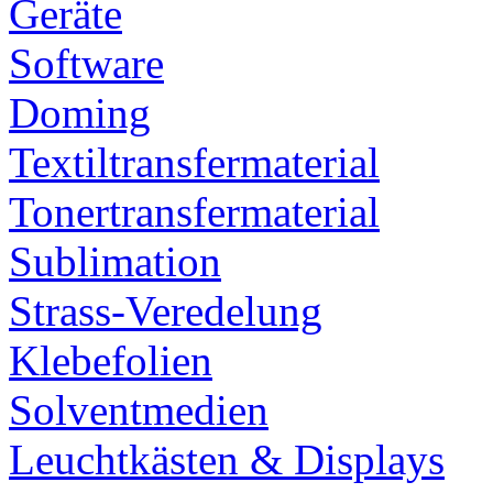
Geräte
Software
Doming
Textiltransfermaterial
Tonertransfermaterial
Sublimation
Strass-Veredelung
Klebefolien
Solventmedien
Leuchtkästen & Displays