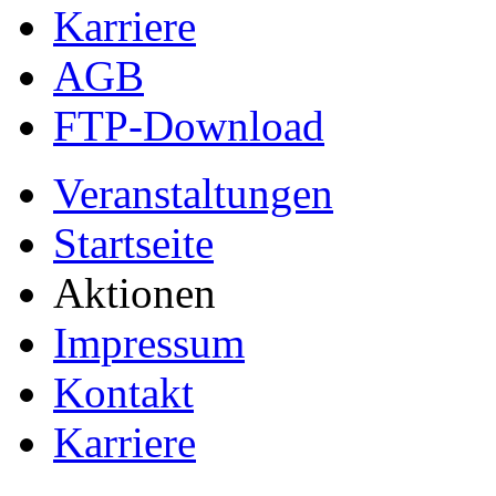
Karriere
AGB
FTP-Download
Veranstaltungen
Startseite
Aktionen
Impressum
Kontakt
Karriere