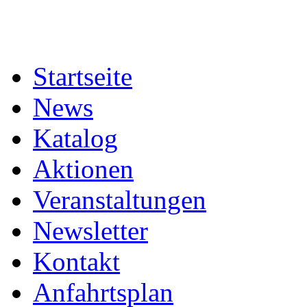
Startseite
News
Katalog
Aktionen
Veranstaltungen
Newsletter
Kontakt
Anfahrtsplan