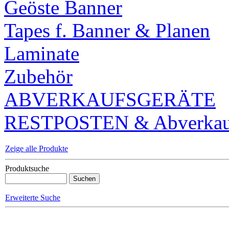
Geöste Banner
Tapes f. Banner & Planen
Laminate
Zubehör
ABVERKAUFSGERÄTE
RESTPOSTEN & Abverkauf
Zeige alle Produkte
Produktsuche
Erweiterte Suche