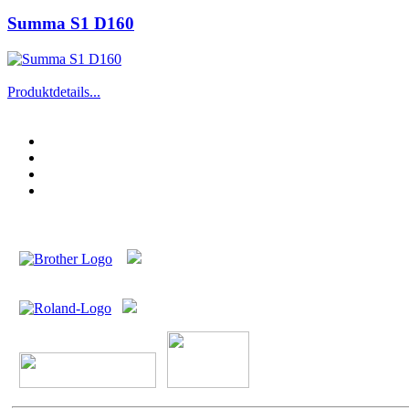
Summa S1 D160
Produktdetails...