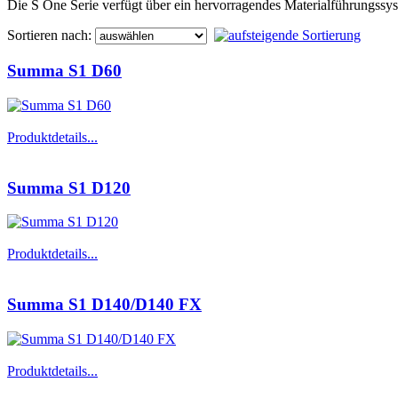
Die S One Serie verfügt über ein hervorragendes Materialführungssys
Sortieren nach:
Summa S1 D60
Produktdetails...
Summa S1 D120
Produktdetails...
Summa S1 D140/D140 FX
Produktdetails...