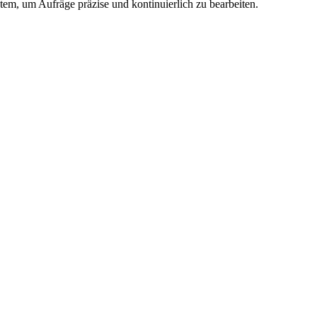
tem, um Aufräge präzise und kontinuierlich zu bearbeiten.