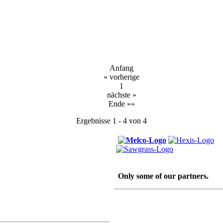
Anfang
« vorherige
1
nächste »
Ende »»
Ergebnisse 1 - 4 von 4
Only some of our partners.