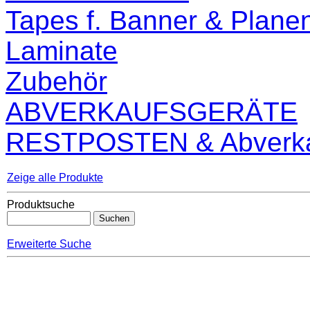
Tapes f. Banner & Plane
Laminate
Zubehör
ABVERKAUFSGERÄTE
RESTPOSTEN & Abverka
Zeige alle Produkte
Produktsuche
Erweiterte Suche