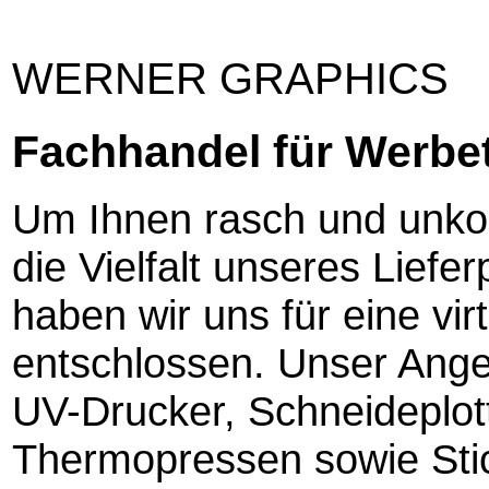
WERNER GRAPHICS
Fachhandel für Werbe
Um Ihnen rasch und unkom
die Vielfalt unseres Lief
haben wir uns für eine vir
entschlossen. Unser Ange
UV-Drucker, Schneideplot
Thermopressen sowie St