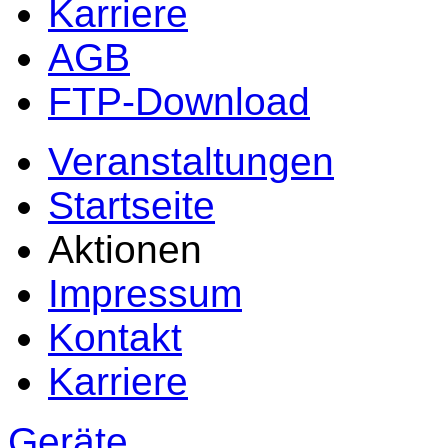
Karriere
AGB
FTP-Download
Veranstaltungen
Startseite
Aktionen
Impressum
Kontakt
Karriere
Geräte