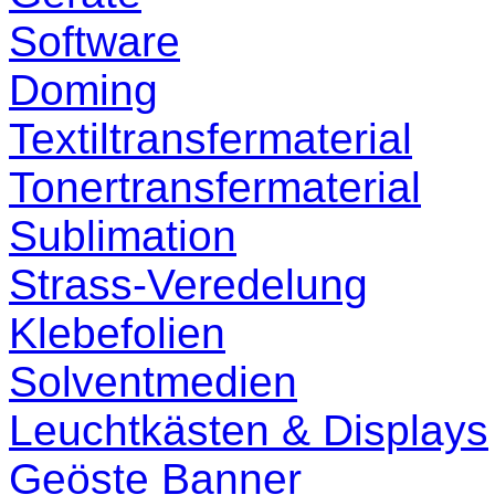
Software
Doming
Textiltransfermaterial
Tonertransfermaterial
Sublimation
Strass-Veredelung
Klebefolien
Solventmedien
Leuchtkästen & Displays
Geöste Banner