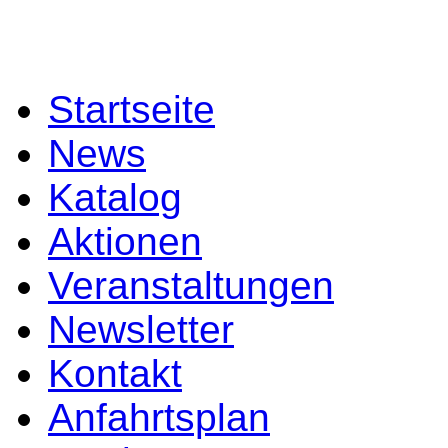
Startseite
News
Katalog
Aktionen
Veranstaltungen
Newsletter
Kontakt
Anfahrtsplan