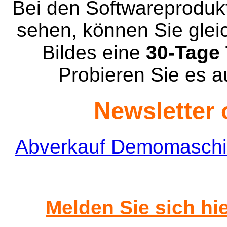
Bei den Softwareprodukt
sehen, können Sie gleic
Bildes eine
30-Tage 
Probieren Sie es au
Newsletter 
Abverkauf Demomaschi
Melden Sie sich hie