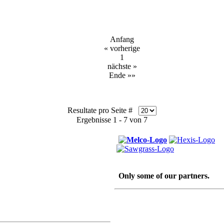
Anfang
« vorherige
1
nächste »
Ende »»
Resultate pro Seite #
Ergebnisse 1 - 7 von 7
Only some of our partners.