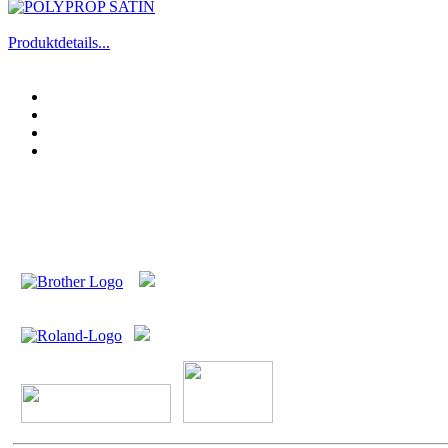
Produktdetails...