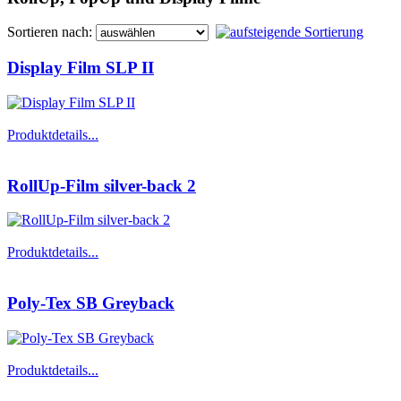
Sortieren nach:
Display Film SLP II
Produktdetails...
RollUp-Film silver-back 2
Produktdetails...
Poly-Tex SB Greyback
Produktdetails...