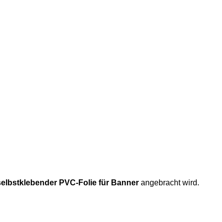
 selbstklebender PVC-Folie für Banner
angebracht wird.