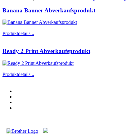
Banana Banner Abverkaufsprodukt
Produktdetails...
Ready 2 Print Abverkaufsprodukt
Produktdetails...