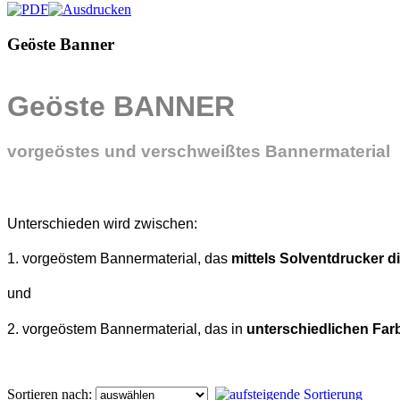
Geöste Banner
Geöste BANNER
vorgeöstes und verschweißtes Bannermaterial
Unterschieden wird zwischen:
1. vorgeöstem Bannermaterial, das
mittels Solventdrucker d
und
2. vorgeöstem Bannermaterial, das in
unterschiedlichen Far
Sortieren nach: