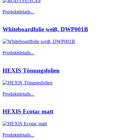
Produktdetails...
Whiteboardfolie weiß, DWP001B
Produktdetails...
HEXIS Tönungsfolien
Produktdetails...
HEXIS Ecotac matt
Produktdetails...