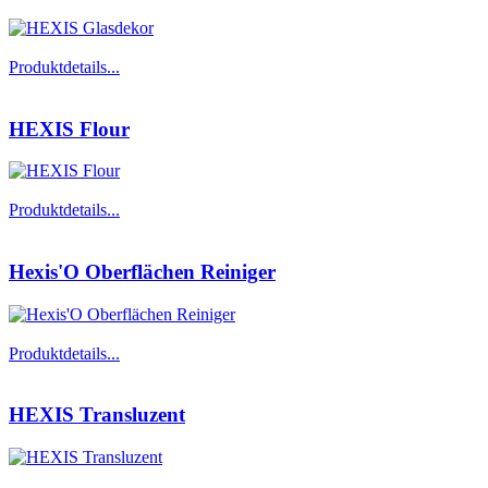
Produktdetails...
HEXIS Flour
Produktdetails...
Hexis'O Oberflächen Reiniger
Produktdetails...
HEXIS Transluzent