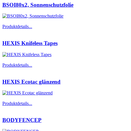
BSOI80x2, Sonnenschutzfolie
Produktdetails...
HEXIS Knifeless Tapes
Produktdetails...
HEXIS Ecotac glänzend
Produktdetails...
BODYFENCEP