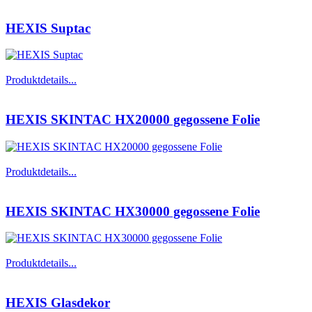
HEXIS Suptac
Produktdetails...
HEXIS SKINTAC HX20000 gegossene Folie
Produktdetails...
HEXIS SKINTAC HX30000 gegossene Folie
Produktdetails...
HEXIS Glasdekor