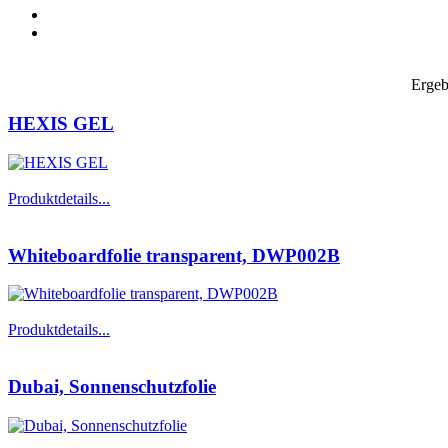
Ergeb
HEXIS GEL
Produktdetails...
Whiteboardfolie transparent, DWP002B
Produktdetails...
Dubai, Sonnenschutzfolie