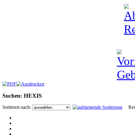
Suchen: HEXIS
Sortieren nach:
Resul