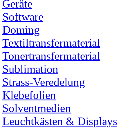
Geräte
Software
Doming
Textiltransfermaterial
Tonertransfermaterial
Sublimation
Strass-Veredelung
Klebefolien
Solventmedien
Leuchtkästen & Displays