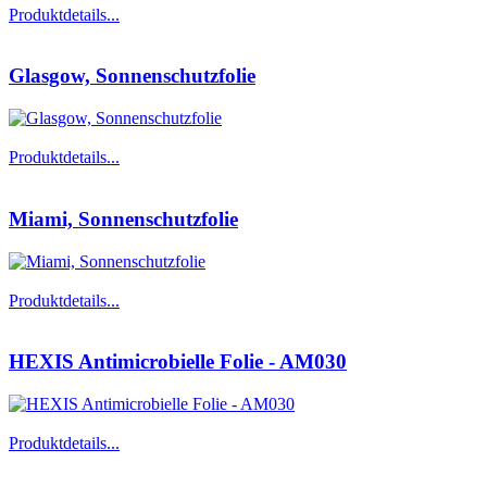
Produktdetails...
Glasgow, Sonnenschutzfolie
Produktdetails...
Miami, Sonnenschutzfolie
Produktdetails...
HEXIS Antimicrobielle Folie - AM030
Produktdetails...