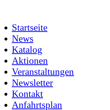
Startseite
News
Katalog
Aktionen
Veranstaltungen
Newsletter
Kontakt
Anfahrtsplan