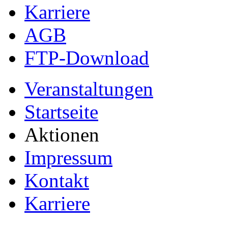
Karriere
AGB
FTP-Download
Veranstaltungen
Startseite
Aktionen
Impressum
Kontakt
Karriere