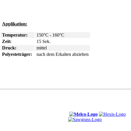
Applikation:
Temperatur:
150°C - 160°C
Zeit:
15 Sek.
Druck:
mittel
Polyesteträger:
nach dem Erkalten abziehen