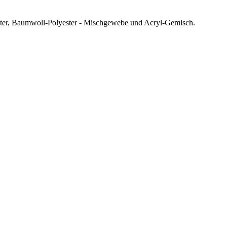
ster, Baumwoll-Polyester - Mischgewebe und Acryl-Gemisch.