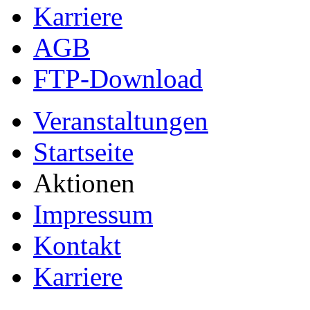
Karriere
AGB
FTP-Download
Veranstaltungen
Startseite
Aktionen
Impressum
Kontakt
Karriere