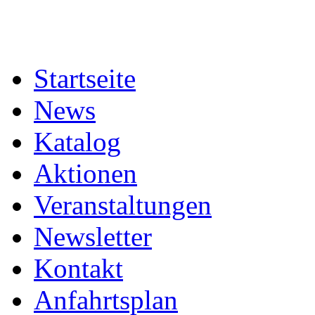
Startseite
News
Katalog
Aktionen
Veranstaltungen
Newsletter
Kontakt
Anfahrtsplan