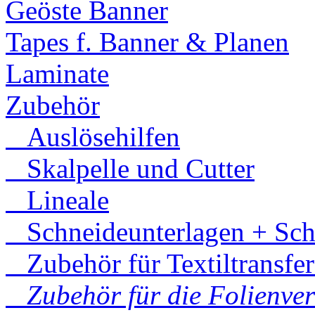
Geöste Banner
Tapes f. Banner & Planen
Laminate
Zubehör
Auslösehilfen
Skalpelle und Cutter
Lineale
Schneideunterlagen + Sch
Zubehör für Textiltransfe
Zubehör für die Folienve