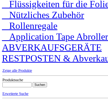
Flüssigkeiten für die Foli
Nützliches Zubehör
Rollenregale
Application Tape Abrolle
ABVERKAUFSGERÄTE
RESTPOSTEN & Abverkauf
Zeige alle Produkte
Produktsuche
Erweiterte Suche