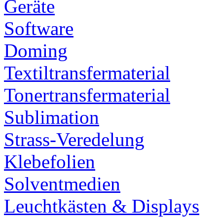
Geräte
Software
Doming
Textiltransfermaterial
Tonertransfermaterial
Sublimation
Strass-Veredelung
Klebefolien
Solventmedien
Leuchtkästen & Displays