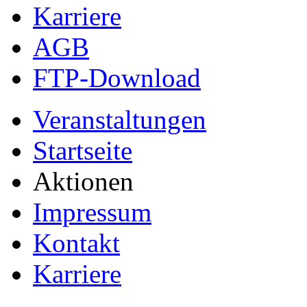
Karriere
AGB
FTP-Download
Veranstaltungen
Startseite
Aktionen
Impressum
Kontakt
Karriere