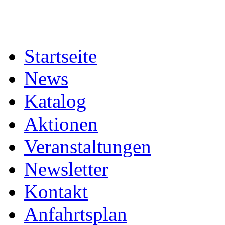
Startseite
News
Katalog
Aktionen
Veranstaltungen
Newsletter
Kontakt
Anfahrtsplan