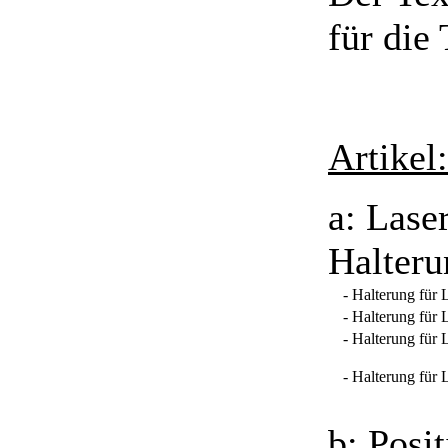
für die
Artikel:
a: Lase
Halteru
- Halterung für L
- Halterung für 
- Halterung für 
- Halterung für 
b: Posi