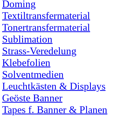
Doming
Textiltransfermaterial
Tonertransfermaterial
Sublimation
Strass-Veredelung
Klebefolien
Solventmedien
Leuchtkästen & Displays
Geöste Banner
Tapes f. Banner & Planen