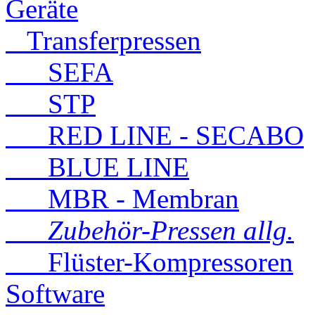
Geräte
Transferpressen
SEFA
STP
RED LINE - SECABO
BLUE LINE
MBR - Membran
Zubehör-Pressen allg.
Flüster-Kompressoren
Software