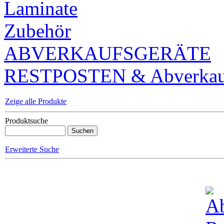
Laminate
Zubehör
ABVERKAUFSGERÄTE
RESTPOSTEN & Abverkauf
Zeige alle Produkte
Produktsuche
Erweiterte Suche