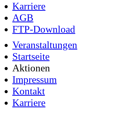
Karriere
AGB
FTP-Download
Veranstaltungen
Startseite
Aktionen
Impressum
Kontakt
Karriere