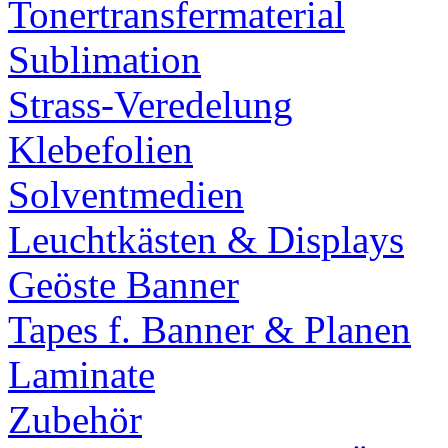
Tonertransfermaterial
Sublimation
Strass-Veredelung
Klebefolien
Solventmedien
Leuchtkästen & Displays
Geöste Banner
Tapes f. Banner & Planen
Laminate
Zubehör