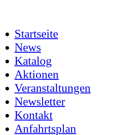
Startseite
News
Katalog
Aktionen
Veranstaltungen
Newsletter
Kontakt
Anfahrtsplan