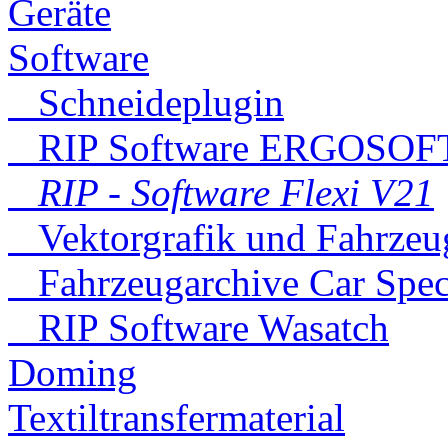
Geräte
Software
Schneideplugin
RIP Software ERGOSOF
RIP - Software Flexi V21
Vektorgrafik und Fahrzeu
Fahrzeugarchive Car Spec
RIP Software Wasatch
Doming
Textiltransfermaterial