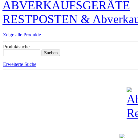
ABVERKAUFSGERÄTE
RESTPOSTEN & Abverkauf
Zeige alle Produkte
Produktsuche
Erweiterte Suche