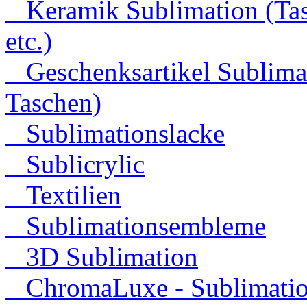
Keramik Sublimation (Tas
etc.)
Geschenksartikel Sublimati
Taschen)
Sublimationslacke
Sublicrylic
Textilien
Sublimationsembleme
3D Sublimation
ChromaLuxe - Sublimation