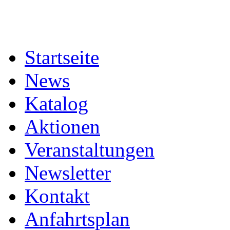
Startseite
News
Katalog
Aktionen
Veranstaltungen
Newsletter
Kontakt
Anfahrtsplan