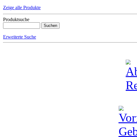
Zeige alle Produkte
Produktsuche
Erweiterte Suche