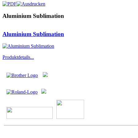
Aluminium Sublimation
Aluminium Sublimation
Produktdetails...