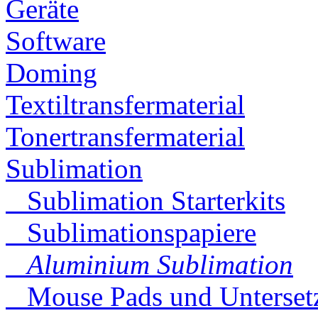
Geräte
Software
Doming
Textiltransfermaterial
Tonertransfermaterial
Sublimation
Sublimation Starterkits
Sublimationspapiere
Aluminium Sublimation
Mouse Pads und Untersetz