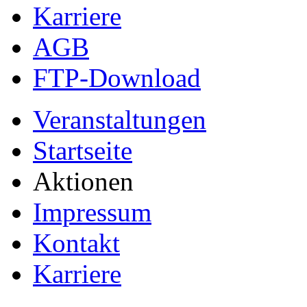
Karriere
AGB
FTP-Download
Veranstaltungen
Startseite
Aktionen
Impressum
Kontakt
Karriere