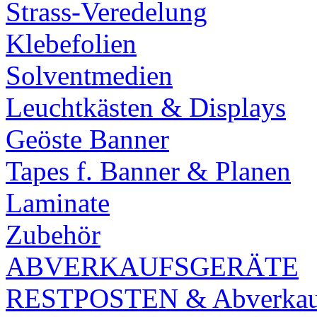
Strass-Veredelung
Klebefolien
Solventmedien
Leuchtkästen & Displays
Geöste Banner
Tapes f. Banner & Planen
Laminate
Zubehör
ABVERKAUFSGERÄTE
RESTPOSTEN & Abverkauf