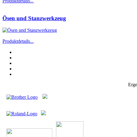
Produktdetails...
Ösen und Stanzwerkzeug
Produktdetails...
Erge