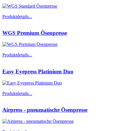
Produktdetails...
WGS Premium Ösenpresse
Produktdetails...
Easy Eyepress Platinium Duo
Produktdetails...
Airpress - pneumatische Ösenpresse