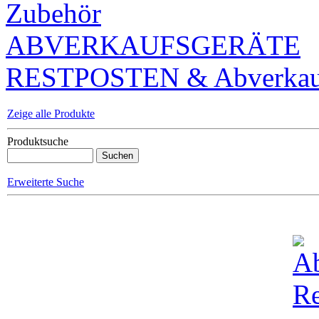
Zubehör
ABVERKAUFSGERÄTE
RESTPOSTEN & Abverkauf
Zeige alle Produkte
Produktsuche
Erweiterte Suche