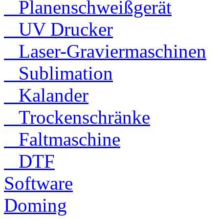
Planenschweißgerät
UV Drucker
Laser-Graviermaschinen
Sublimation
Kalander
Trockenschränke
Faltmaschine
DTF
Software
Doming