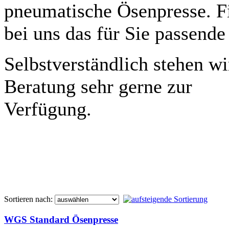
pneumatische Ösenpresse. F
bei uns das für Sie passende
Selbstverständlich stehen wi
Beratung sehr gerne zur
Verfügung.
Sortieren nach:
WGS Standard Ösenpresse