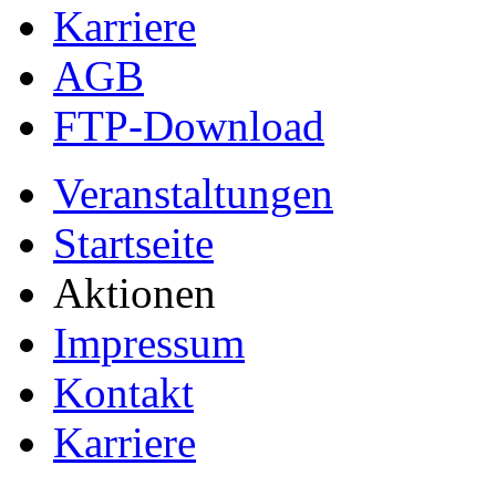
Karriere
AGB
FTP-Download
Veranstaltungen
Startseite
Aktionen
Impressum
Kontakt
Karriere