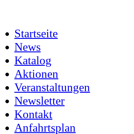
Startseite
News
Katalog
Aktionen
Veranstaltungen
Newsletter
Kontakt
Anfahrtsplan