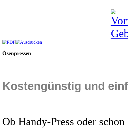
Ösenpressen
Kostengünstig und einf
Ob Handy-Press oder schon d