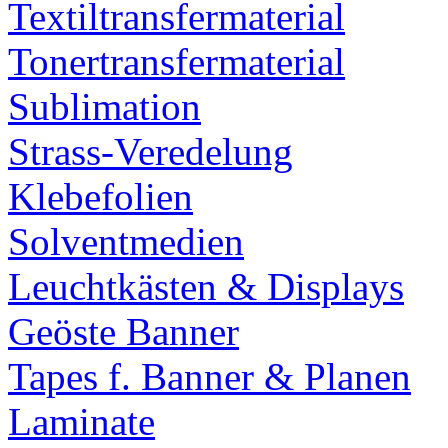
Textiltransfermaterial
Tonertransfermaterial
Sublimation
Strass-Veredelung
Klebefolien
Solventmedien
Leuchtkästen & Displays
Geöste Banner
Tapes f. Banner & Planen
Laminate