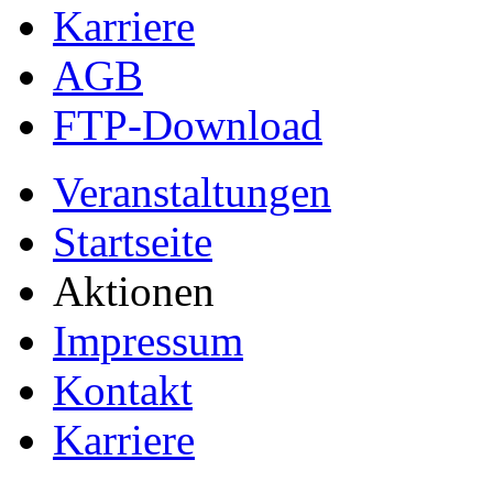
Karriere
AGB
FTP-Download
Veranstaltungen
Startseite
Aktionen
Impressum
Kontakt
Karriere