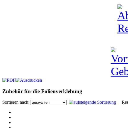
Zubehör für die Folienverklebung
Sortieren nach:
Resul