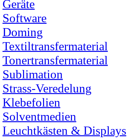
Geräte
Software
Doming
Textiltransfermaterial
Tonertransfermaterial
Sublimation
Strass-Veredelung
Klebefolien
Solventmedien
Leuchtkästen & Displays