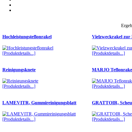
Ergeb
Hochleistungsteflonrakel
Vielzweckrakel zur
[Produktdetails...]
[Produktdetails...]
Reinigungsknete
MARJO Teflonrakel
[Produktdetails...]
[Produktdetails...]
LAMEVITR, Gummireinigungsblatt
GRATTOIR, Scheu
[Produktdetails...]
[Produktdetails...]