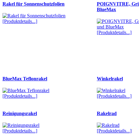
Rakel für Sonnenschutzfolien
POIGNVITRE, Gri
BlueMax
[Produktdetails...]
[Produktdetails...]
BlueMax Teflonrakel
Winkelrakel
[Produktdetails...]
[Produktdetails...]
Reinigungsrakel
Rakelrad
[Produktdetails...]
[Produktdetails...]