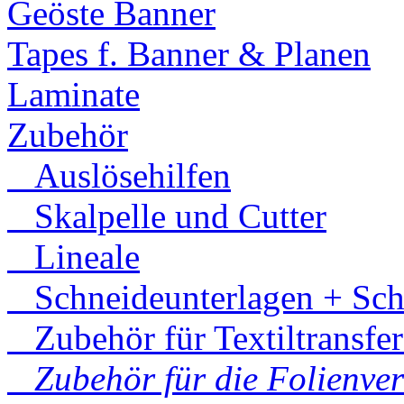
Geöste Banner
Tapes f. Banner & Planen
Laminate
Zubehör
Auslösehilfen
Skalpelle und Cutter
Lineale
Schneideunterlagen + Sch
Zubehör für Textiltransfe
Zubehör für die Folienve