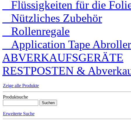
Flüssigkeiten für die Foli
Nützliches Zubehör
Rollenregale
Application Tape Abrolle
ABVERKAUFSGERÄTE
RESTPOSTEN & Abverkauf
Zeige alle Produkte
Produktsuche
Erweiterte Suche