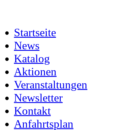
Startseite
News
Katalog
Aktionen
Veranstaltungen
Newsletter
Kontakt
Anfahrtsplan