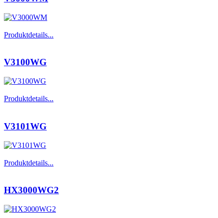
Produktdetails...
V3100WG
Produktdetails...
V3101WG
Produktdetails...
HX3000WG2