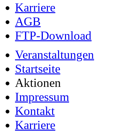
Karriere
AGB
FTP-Download
Veranstaltungen
Startseite
Aktionen
Impressum
Kontakt
Karriere