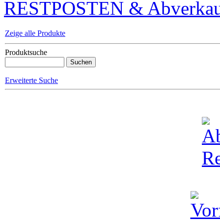
RESTPOSTEN & Abverkauf
Zeige alle Produkte
Produktsuche
Erweiterte Suche