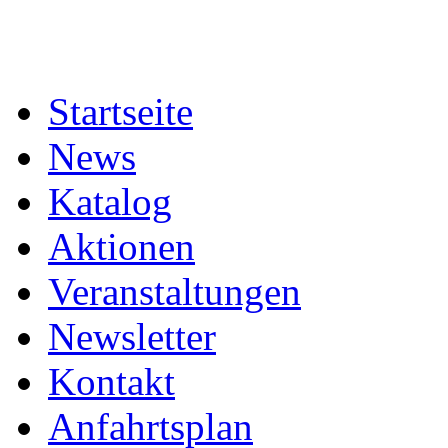
Startseite
News
Katalog
Aktionen
Veranstaltungen
Newsletter
Kontakt
Anfahrtsplan