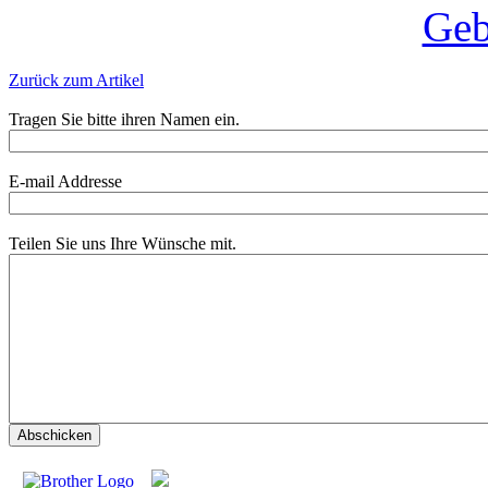
Zurück zum Artikel
Tragen Sie bitte ihren Namen ein.
E-mail Addresse
Teilen Sie uns Ihre Wünsche mit.