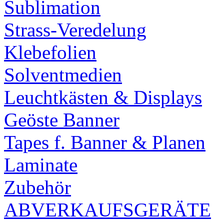
Sublimation
Strass-Veredelung
Klebefolien
Solventmedien
Leuchtkästen & Displays
Geöste Banner
Tapes f. Banner & Planen
Laminate
Zubehör
ABVERKAUFSGERÄTE