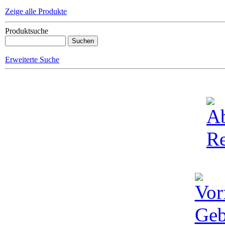
Zeige alle Produkte
Produktsuche
Erweiterte Suche