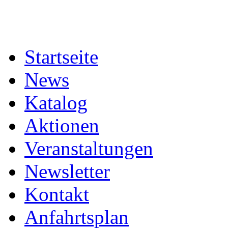
Startseite
News
Katalog
Aktionen
Veranstaltungen
Newsletter
Kontakt
Anfahrtsplan