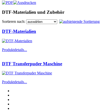
DTF-Materialien und Zubehör
Sortieren nach:
DTF-Materialien
Produktdetails...
DTF Transferpuder Maschine
Produktdetails...