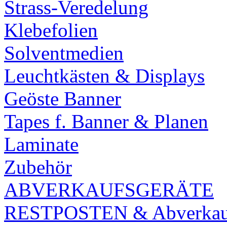
Strass-Veredelung
Klebefolien
Solventmedien
Leuchtkästen & Displays
Geöste Banner
Tapes f. Banner & Planen
Laminate
Zubehör
ABVERKAUFSGERÄTE
RESTPOSTEN & Abverkauf