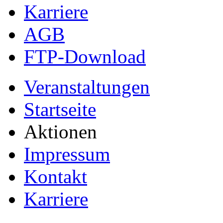
Karriere
AGB
FTP-Download
Veranstaltungen
Startseite
Aktionen
Impressum
Kontakt
Karriere